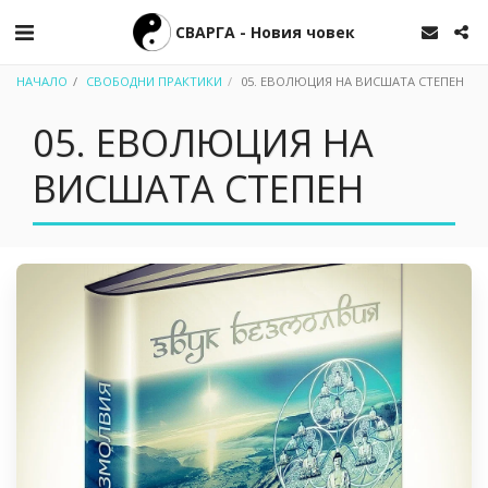
СВАРГА - Новия човек
НАЧАЛО
СВОБОДНИ ПРАКТИКИ
05. ЕВОЛЮЦИЯ НА ВИСШАТА СТЕПЕН
05. ЕВОЛЮЦИЯ НА
ВИСШАТА СТЕПЕН