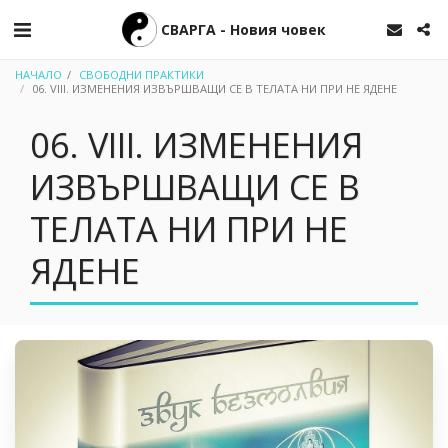
СВАРГА - Новия човек
НАЧАЛО
СВОБОДНИ ПРАКТИКИ
06. VIII. ИЗМЕНЕНИЯ ИЗВЪРШВАЩИ СЕ В ТЕЛАТА НИ ПРИ НЕ ЯДЕНЕ
06. VIII. ИЗМЕНЕНИЯ
ИЗВЪРШВАЩИ СЕ В
ТЕЛАТА НИ ПРИ НЕ
ЯДЕНЕ