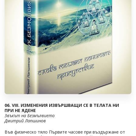
06. VIII. ИЗМЕНЕНИЯ ИЗВЪРШВАЩИ СЕ В ТЕЛАТА НИ
ПРИ НЕ ЯДЕНЕ
Звъкът на Безмълвието
Дмитрий Лапшинов
Във физическо тяло Първите часове при въздържане от