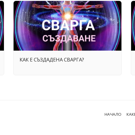
КАК Е СЪЗДАДЕНА СВАРГА?
НАЧАЛО
КАК