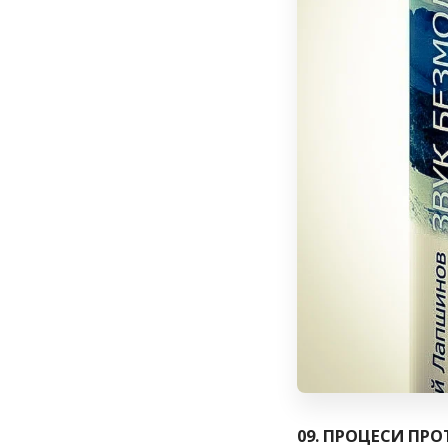
09. ПРОЦЕСИ ПР