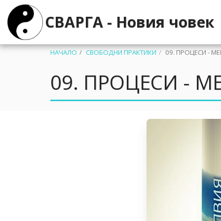
СВАРГА - Новия човек
НАЧАЛО
СВОБОДНИ ПРАКТИКИ
09. ПРОЦЕСИ - 
09. ПРОЦЕСИ - 