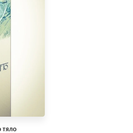
О ТЯЛО