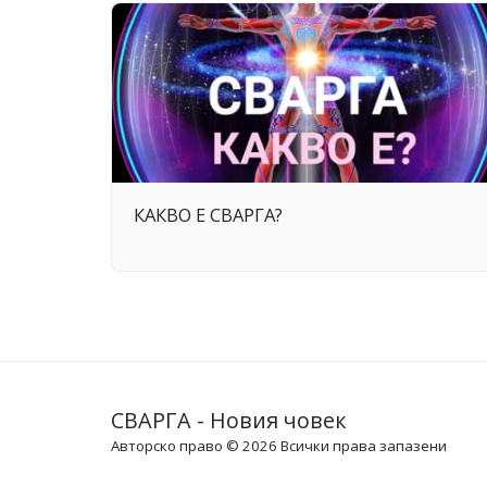
КАКВО Е СВАРГА?
СВАРГА - Новия човек
Авторско право © 2026 Всички права запазени