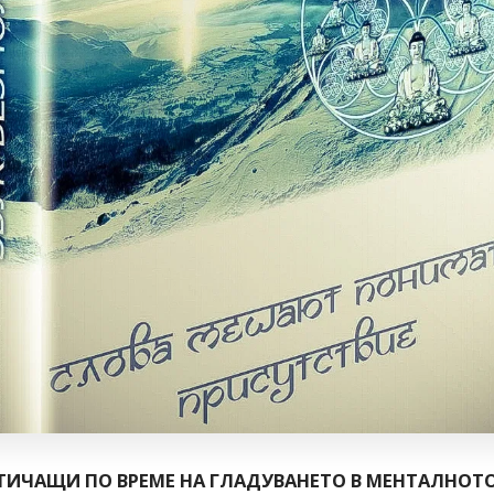
ОТИЧАЩИ ПО ВРЕМЕ НА ГЛАДУВАНЕТО В МЕНТАЛНОТ