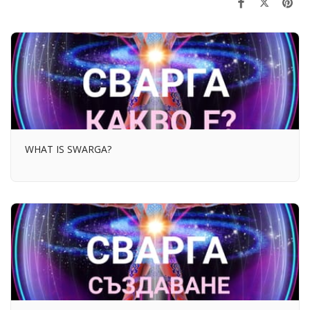
WHAT IS SWARGA?