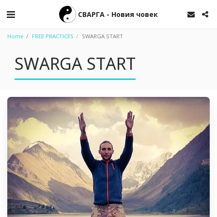
СВАРГА - Новия човек
Home
FREE PRACTICES
SWARGA START
SWARGA START